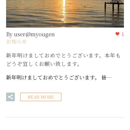
By user@myougen
1
お知らせ
新年明けましておめでとうございます。本年も
どうぞ宜しくお願い致します。
新年明けましておめでとうございます。 皆…
READ MORE