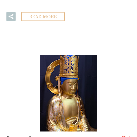
READ MORE