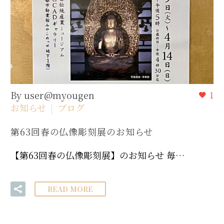
By user@myougen
1
お知らせ
ブログ
第63回春の仏像彫刻展のお知らせ
【第63回春の仏像彫刻展】のお知らせ 毎…
READ MORE