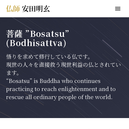
菩薩 ”Bosatsu”
(Bodhisattva)
悟りを求めて修行している仏です。
現世の人々を直接救う現世利益の仏とされてい
ます。
“Bosatsu” is Buddha who continues
practicing to reach enlightenment and to
rescue all ordinary people of the world.