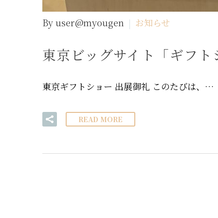
By user@myougen
お知らせ
東京ビッグサイト「ギフト
東京ギフトショー 出展御礼 このたびは、…
READ MORE