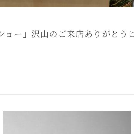
ショー」沢山のご来店ありがとう