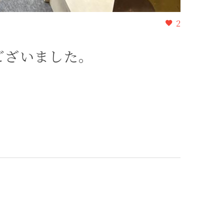
2
ございました。