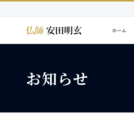
ホーム
お知らせ