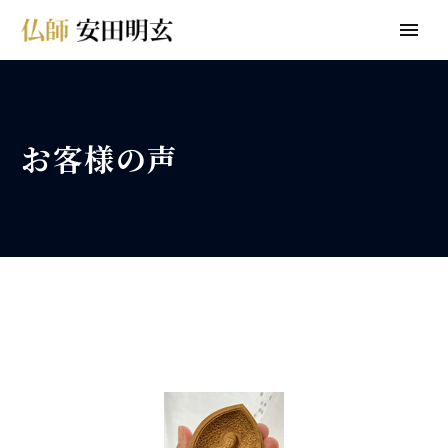
お客様の声