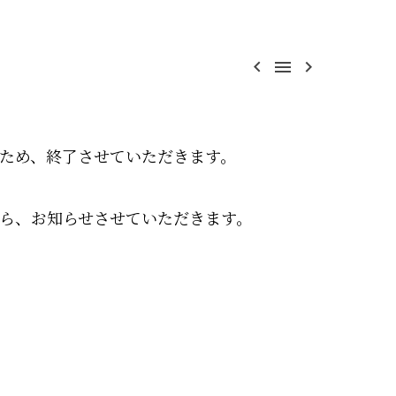



ため、終了させていただきます。
ら、お知らせさせていただきます。