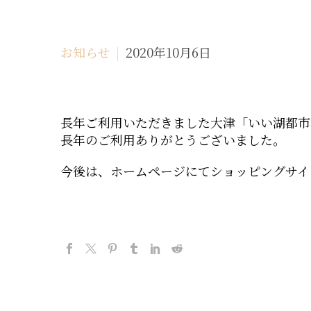
お知らせ
2020年10月6日
長年ご利用いただきました大津「いい湖都市
長年のご利用ありがとうございました。
今後は、ホームページにてショッピングサイ