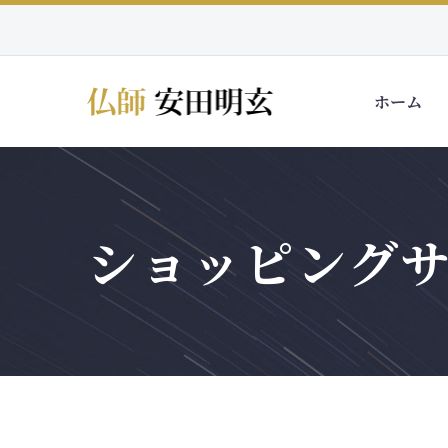
ホーム
ショッピング