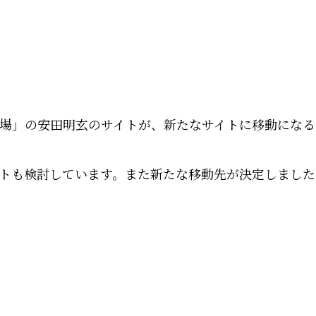
場」の安田明玄のサイトが、新たなサイトに移動になる
トも検討しています。また新たな移動先が決定しました