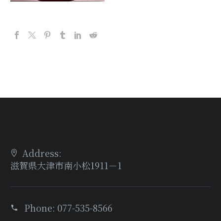
Address:
滋賀県大津市南小松1911－1
Phone:
077-535-8566