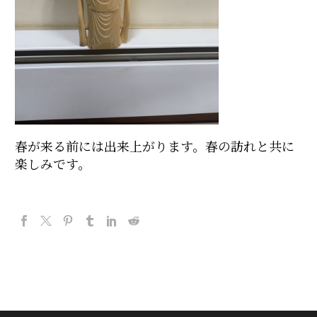
春が来る前には出来上がります。春の訪れと共に
楽しみです。