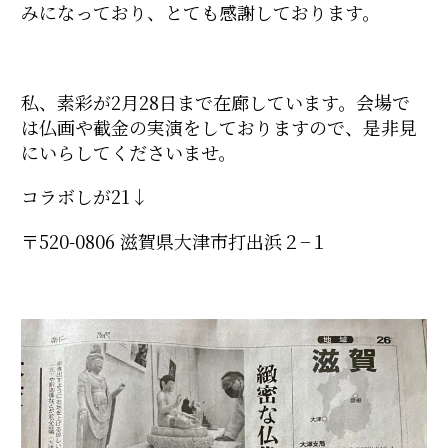
みになっており、とても感謝しております。
私、素彩が2月28日まで在廊しています。会場で
は仏画や截金の実演をしておりますので、是非見
にいらしてくださいませ。
コラボしが21↓
〒520-0806 滋賀県大津市打出浜２−１