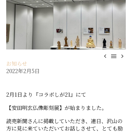



お知らせ
2022年2月5日
2月1日より『コラボしが21』にて
【安田明玄仏像彫刻展】が始まりました。
読売新聞さんに掲載していただき、連日、沢山の
方に見に来ていただいてお話しさせて、とても励