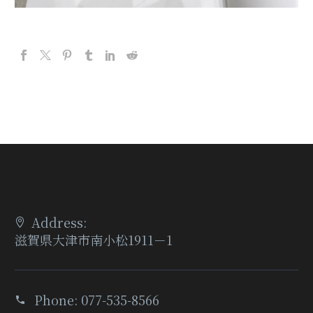
Address:
滋賀県大津市南小松1911－1
Phone:
077-535-8566