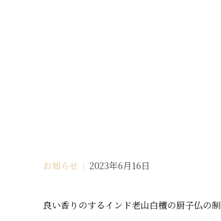
お知らせ
2023年6月16日
良い香りのするインド老山白檀の厨子仏の制