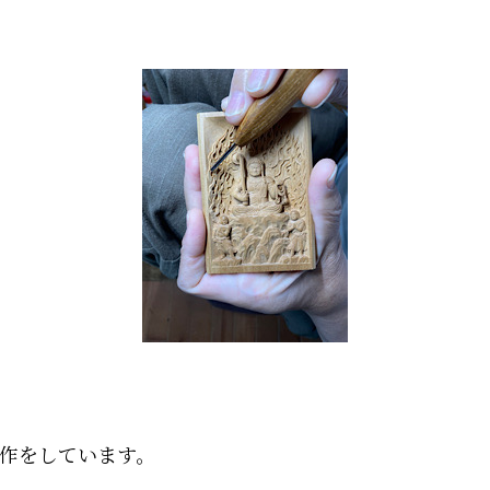
作をしています。