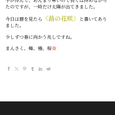
たのですが、一時だけ太陽が出てきました。
《蕗の花咲》
今日は暦を見たら
と書いてあり
ました。
少しずつ春に向かう兆しですね。
まんさく、梅、椿、桜